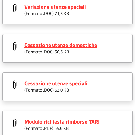
Variazione utenze speciali
(Formato .
DOC
) 71,5 KB
Cessazione utenze domestiche
(Formato .
DOC
) 56,5 KB
Cessazione utenze speciali
(Formato .
DOC
) 62,0 KB
Modulo richiesta rimborso TARI
(Formato .
PDF
) 54,6 KB