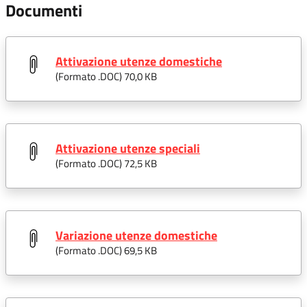
Documenti
Attivazione utenze domestiche
(Formato .
DOC
) 70,0 KB
Attivazione utenze speciali
(Formato .
DOC
) 72,5 KB
Variazione utenze domestiche
(Formato .
DOC
) 69,5 KB