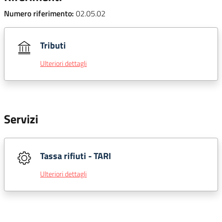
Numero riferimento:
02.05.02
Tributi
Ulteriori dettagli
Servizi
Tassa rifiuti - TARI
Ulteriori dettagli