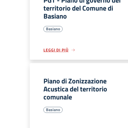
PGT - Piano di governo del
territorio del Comune di
Basiano
Basiano
LEGGI DI PIÙ
Piano di Zonizzazione
Acustica del territorio
comunale
Basiano