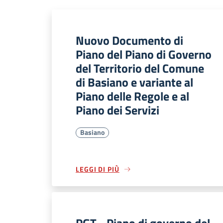
Nuovo Documento di
Piano del Piano di Governo
del Territorio del Comune
di Basiano e variante al
Piano delle Regole e al
Piano dei Servizi
Basiano
LEGGI DI PIÙ