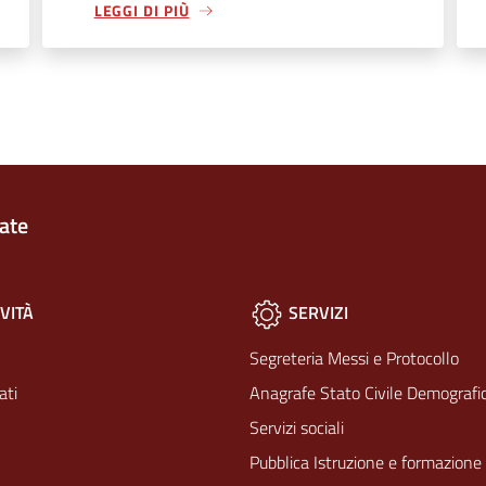
LEGGI DI PIÙ
ate
VITÀ
SERVIZI
Segreteria Messi e Protocollo
ati
Anagrafe Stato Civile Demografic
Servizi sociali
Pubblica Istruzione e formazione