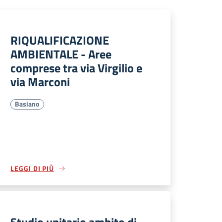
RIQUALIFICAZIONE
AMBIENTALE - Aree
comprese tra via Virgilio e
via Marconi
Basiano
LEGGI DI PIÙ