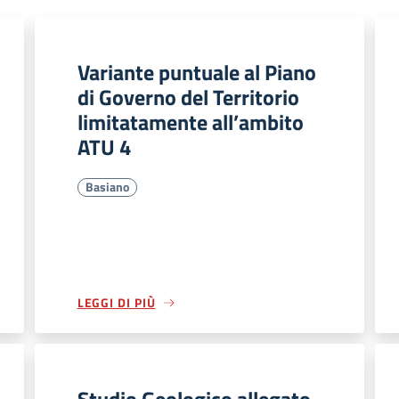
Variante puntuale al Piano
di Governo del Territorio
limitatamente all’ambito
ATU 4
Basiano
LEGGI DI PIÙ