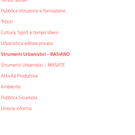
Pubblica Istruzione e formazione
Tributi
Cultura, Sport e tempo libero
Urbanistica edilizia privata
Strumenti Urbanistici - BASIANO
Strumenti Urbanistici - MASATE
Attività Produttive
Ambiente
Pubblica Sicurezza
Unione informa