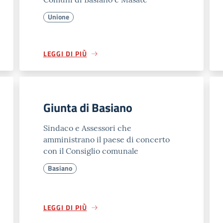
Unione
LEGGI DI PIÙ
Giunta di Basiano
Sindaco e Assessori che
amministrano il paese di concerto
con il Consiglio comunale
Basiano
LEGGI DI PIÙ