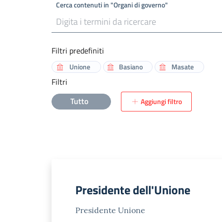
Cerca contenuti in "Organi di governo"
Filtri predefiniti
Unione
Basiano
Masate
Filtri
Tutto
Aggiungi filtro
Presidente dell'Unione
Presidente Unione