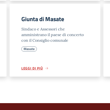
Giunta di Masate
Sindaco e Assessori che
amministrano il paese di concerto
con il Consiglio comunale
Masate
LEGGI DI PIÙ