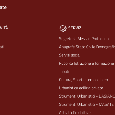
ate
VITÀ
SERVIZI
Segreteria Messi e Protocollo
ati
Anagrafe Stato Civile Demografic
Servizi sociali
Pubblica Istruzione e formazione
Tributi
Cultura, Sport e tempo libero
Urbanistica edilizia privata
Strumenti Urbanistici - BASIAN
Strumenti Urbanistici - MASATE
Attività Produttive