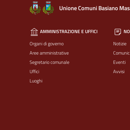
Unione Comuni Basiano Mas
AMMINISTRAZIONE E UFFICI
NO
Organi di governo
Notizie
Aree amministrative
Comunic
Segretario comunale
Eventi
Uffici
Avvisi
Luoghi