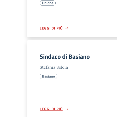
Unione
LEGGI DI PIÙ
Sindaco di Basiano
Stefania Solcia
Basiano
LEGGI DI PIÙ