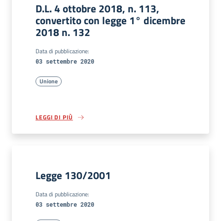
D.L. 4 ottobre 2018, n. 113,
convertito con legge 1° dicembre
2018 n. 132
Data di pubblicazione:
03 settembre 2020
Unione
LEGGI DI PIÙ
Legge 130/2001
Data di pubblicazione:
03 settembre 2020