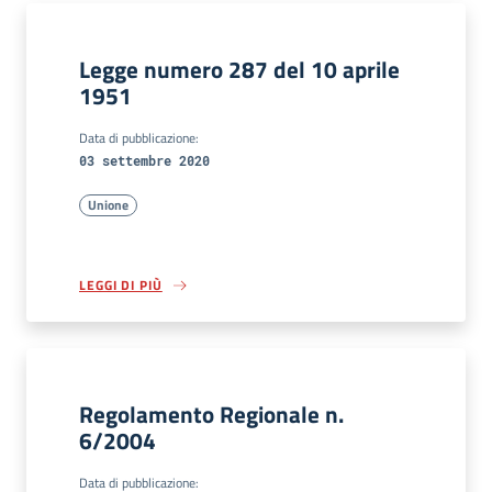
Legge numero 287 del 10 aprile
1951
Data di pubblicazione:
03 settembre 2020
Unione
LEGGI DI PIÙ
Regolamento Regionale n.
6/2004
Data di pubblicazione: