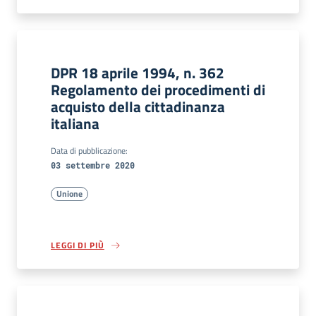
DPR 18 aprile 1994, n. 362
Regolamento dei procedimenti di
acquisto della cittadinanza
italiana
Data di pubblicazione:
03 settembre 2020
Unione
LEGGI DI PIÙ