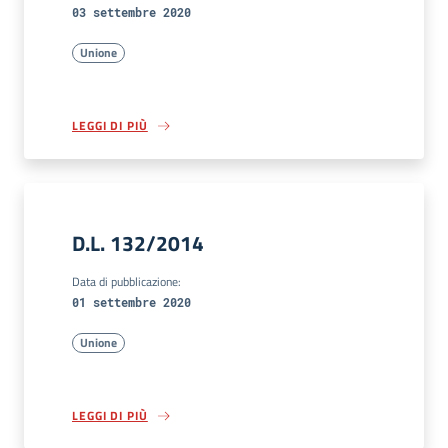
03 settembre 2020
Unione
LEGGI DI PIÙ
D.L. 132/2014
Data di pubblicazione:
01 settembre 2020
Unione
LEGGI DI PIÙ