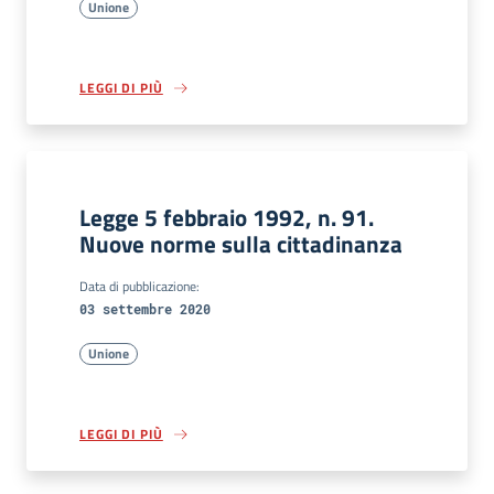
Unione
LEGGI DI PIÙ
Legge 5 febbraio 1992, n. 91.
Nuove norme sulla cittadinanza
Data di pubblicazione:
03 settembre 2020
Unione
LEGGI DI PIÙ