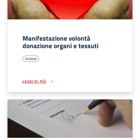
Manifestazione volontà
donazione organi e tessuti
Unione
LEGGI DI PIÙ