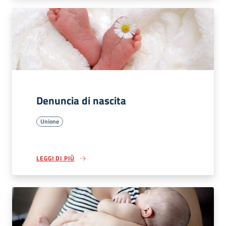
Denuncia di nascita
Unione
LEGGI DI PIÙ