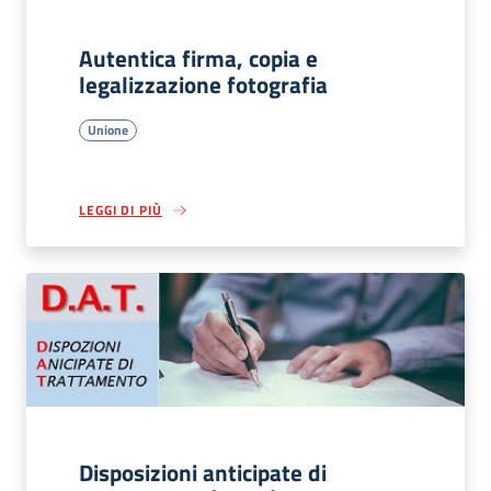
Autentica firma, copia e
legalizzazione fotografia
Unione
LEGGI DI PIÙ
Disposizioni anticipate di