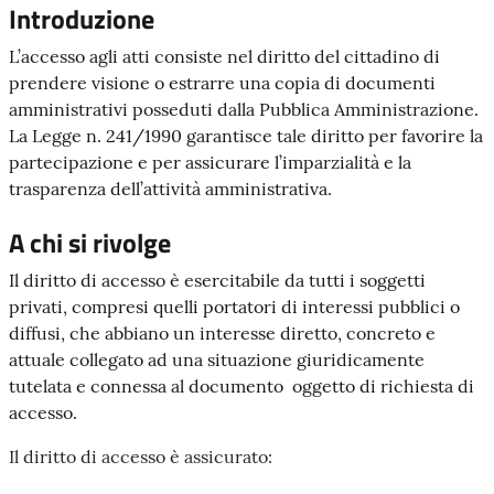
Introduzione
L’accesso agli atti consiste nel diritto del cittadino di
prendere visione o estrarre una copia di documenti
amministrativi posseduti dalla Pubblica Amministrazione.
La Legge n. 241/1990 garantisce tale diritto per favorire la
partecipazione e per assicurare l’imparzialità e la
trasparenza dell’attività amministrativa.
A chi si rivolge
Il diritto di accesso è esercitabile da tutti i soggetti
privati, compresi quelli portatori di interessi pubblici o
diffusi, che abbiano un interesse diretto, concreto e
attuale collegato ad una situazione giuridicamente
tutelata e connessa al documento oggetto di richiesta di
accesso.
Il diritto di accesso è assicurato: