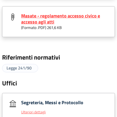
Masate - regolamento accesso civico e
accesso agli atti
(Formato .
PDF
) 261,6 KB
Riferimenti normativi
Legge 241/90
Uffici
Segreteria, Messi e Protocollo
Ulteriori dettagli