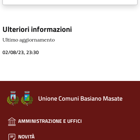
Ulteriori informazioni
Ultimo aggiornamento
02/08/23, 23:30
Unione Comuni Basiano Masate
AMMINISTRAZIONE E UFFICI
NOVITÀ