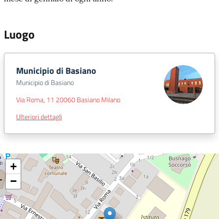
Luogo
Municipio di Basiano
Municipio di Basiano
Via Roma, 11 20060 Basiano Milano
Ulteriori dettagli
+
−