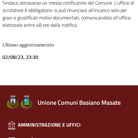
Sindaco attraverso un messo notificatore del Comune. L'ufficio di
scrutatore è obbligatorio: si può rinunciare all'incarico solo per
gravi e giustificati motivi documentati, comunicandolo all'ufficio
elettorale entro 48 ore dalla notifica.
Ultimo aggiornamento
02/08/23, 23:30
Unione Comuni Basiano Masate
AMMINISTRAZIONE E UFFICI