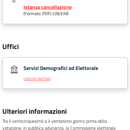
Istanza cancellazione
(Formato .
PDF
) 228,9 KB
Uffici
Servizi Demografici ed Elettorale
Ulteriori dettagli
Ulteriori informazioni
Tra il venticinquesimo e il ventesimo giorno prima della
votazione, in pubblica adunanza, la Commissione elettorale