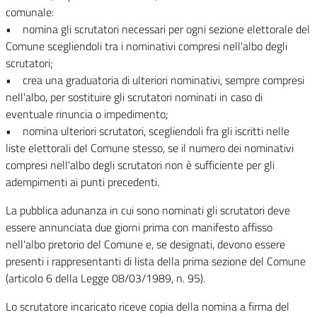
comunale:
• nomina gli scrutatori necessari per ogni sezione elettorale del
Comune scegliendoli tra i nominativi compresi nell'albo degli
scrutatori;
• crea una graduatoria di ulteriori nominativi, sempre compresi
nell'albo, per sostituire gli scrutatori nominati in caso di
eventuale rinuncia o impedimento;
• nomina ulteriori scrutatori, scegliendoli fra gli iscritti nelle
liste elettorali del Comune stesso, se il numero dei nominativi
compresi nell'albo degli scrutatori non è sufficiente per gli
adempimenti ai punti precedenti.
La pubblica adunanza in cui sono nominati gli scrutatori deve
essere annunciata due giorni prima con manifesto affisso
nell'albo pretorio del Comune e, se designati, devono essere
presenti i rappresentanti di lista della prima sezione del Comune
(articolo 6 della Legge 08/03/1989, n. 95).
Lo scrutatore incaricato riceve copia della nomina a firma del