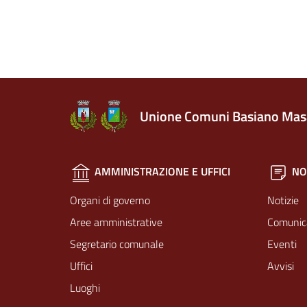
Unione Comuni Basiano Mas
AMMINISTRAZIONE E UFFICI
NO
Organi di governo
Notizie
Aree amministrative
Comunic
Segretario comunale
Eventi
Uffici
Avvisi
Luoghi