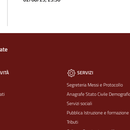
ate
VITÀ
SERVIZI
Segreteria Messi e Protocollo
ati
Anagrafe Stato Civile Demografic
Servizi sociali
Pubblica Istruzione e formazione
Tributi