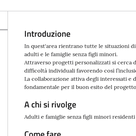
Introduzione
In quest'area rientrano tutte le situazioni di 
adulti e le famiglie senza figli minori.
Attraverso progetti personalizzati si cerca 
difficoltà individuali favorendo così l’inclusi
La collaborazione attiva degli interessati e 
fondamentale per il buon esito del progetto
A chi si rivolge
Adulti e famiglie senza figli minori residen
Come fare