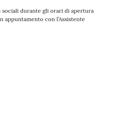
i sociali durante gli orari di apertura
un appuntamento con l’Assistente