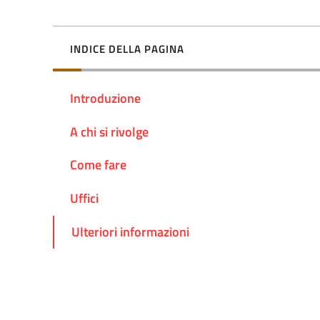
INDICE DELLA PAGINA
Introduzione
A chi si rivolge
Come fare
Uffici
Ulteriori informazioni