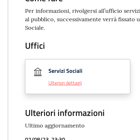
Per informazioni, rivolgersi all’ufficio serviz
al pubblico, successivamente verrà fissato 
Sociale.
Uffici
Servizi Sociali
Ulteriori dettagli
Ulteriori informazioni
Ultimo aggiornamento
02/08/23, 23:30