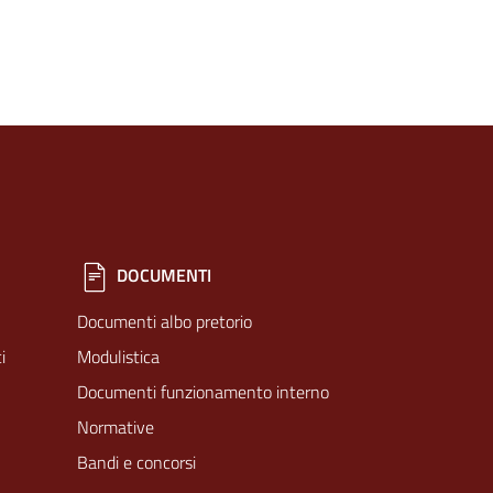
DOCUMENTI
Documenti albo pretorio
i
Modulistica
Documenti funzionamento interno
Normative
Bandi e concorsi