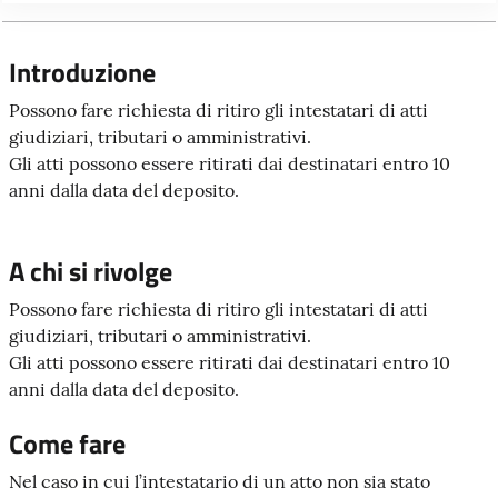
Introduzione
Possono fare richiesta di ritiro gli intestatari di atti
giudiziari, tributari o amministrativi.
Gli atti possono essere ritirati dai destinatari entro 10
anni dalla data del deposito.
A chi si rivolge
Possono fare richiesta di ritiro gli intestatari di atti
giudiziari, tributari o amministrativi.
Gli atti possono essere ritirati dai destinatari entro 10
anni dalla data del deposito.
Come fare
Nel caso in cui l’intestatario di un atto non sia stato