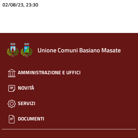
02/08/23, 23:30
Unione Comuni Basiano Masate
AMMINISTRAZIONE E UFFICI
NOVITÀ
SERVIZI
DOCUMENTI