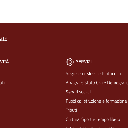
ate
VITÀ
SERVIZI
Segreteria Messi e Protocollo
ati
Anagrafe Stato Civile Demografic
Servizi sociali
Pubblica Istruzione e formazione
Tributi
Cultura, Sport e tempo libero