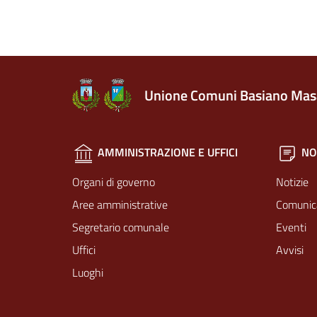
Unione Comuni Basiano Mas
AMMINISTRAZIONE E UFFICI
NO
Organi di governo
Notizie
Aree amministrative
Comunic
Segretario comunale
Eventi
Uffici
Avvisi
Luoghi