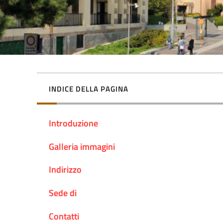
INDICE DELLA PAGINA
Introduzione
Galleria immagini
Indirizzo
Sede di
Contatti