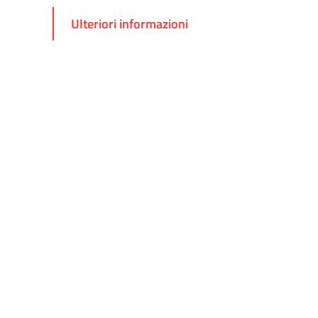
Ulteriori informazioni