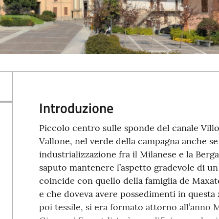
Introduzione
Piccolo centro sulle sponde del canale Villo
Vallone, nel verde della campagna anche se
industrializzazione fra il Milanese e la Berg
saputo mantenere l’aspetto gradevole di un
coincide con quello della famiglia de Maxate
e che doveva avere possedimenti in questa zo
poi tessile, si era formato attorno all’anno 