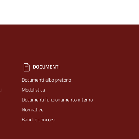
DOCUMENTI
Documenti albo pretorio
i
Modulistica
Documenti funzionamento interno
Normative
Bandi e concorsi