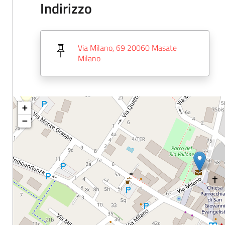
Indirizzo
Via Milano, 69 20060 Masate
Milano
+
−