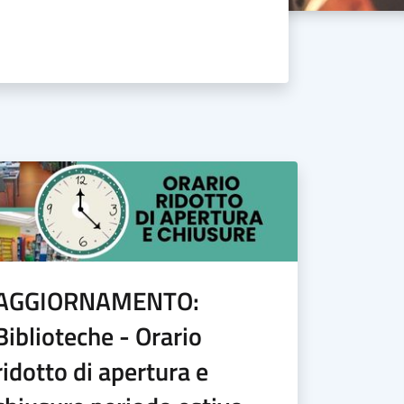
AGGIORNAMENTO:
Biblioteche - Orario
ridotto di apertura e