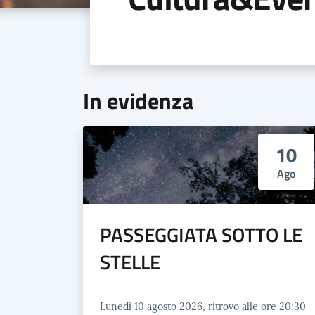
In evidenza
10
Ago
PASSEGGIATA SOTTO LE
STELLE
Lunedì 10 agosto 2026, ritrovo alle ore 20:30