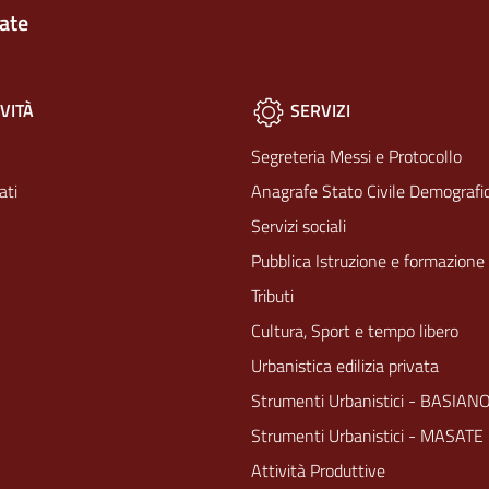
ate
VITÀ
SERVIZI
Segreteria Messi e Protocollo
ati
Anagrafe Stato Civile Demografic
Servizi sociali
Pubblica Istruzione e formazione
Tributi
Cultura, Sport e tempo libero
Urbanistica edilizia privata
Strumenti Urbanistici - BASIAN
Strumenti Urbanistici - MASATE
Attività Produttive