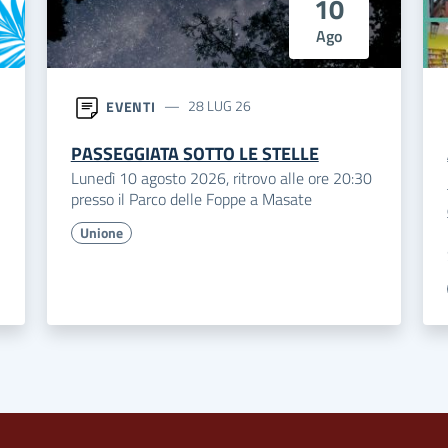
10
Ago
EVENTI
28 LUG 26
PASSEGGIATA SOTTO LE STELLE
Lunedì 10 agosto 2026, ritrovo alle ore 20:30
presso il Parco delle Foppe a Masate
Unione