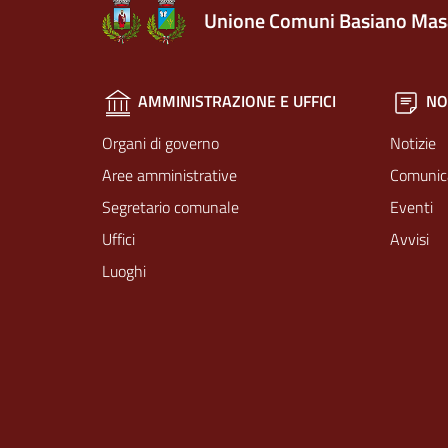
Unione Comuni Basiano Mas
AMMINISTRAZIONE E UFFICI
NO
Organi di governo
Notizie
Aree amministrative
Comunic
Segretario comunale
Eventi
Uffici
Avvisi
Luoghi