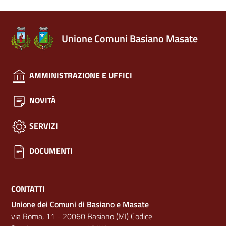
Unione Comuni Basiano Masate
AMMINISTRAZIONE E UFFICI
NOVITÀ
SERVIZI
DOCUMENTI
CONTATTI
Unione dei Comuni di Basiano e Masate
via Roma, 11 - 20060 Basiano (MI) Codice