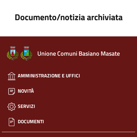
Documento/notizia archiviata
Unione Comuni Basiano Masate
AMMINISTRAZIONE E UFFICI
NOVITÀ
SERVIZI
DOCUMENTI