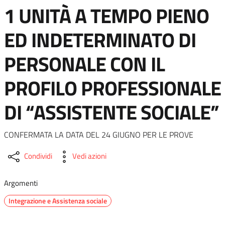
1 UNITÀ A TEMPO PIENO
ED INDETERMINATO DI
PERSONALE CON IL
PROFILO PROFESSIONALE
DI “ASSISTENTE SOCIALE”
CONFERMATA LA DATA DEL 24 GIUGNO PER LE PROVE
Condividi
Vedi azioni
Argomenti
Integrazione e Assistenza sociale