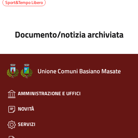
Sport&Tempo Libero
Documento/notizia archiviata
Unione Comuni Basiano Masate
AMMINISTRAZIONE E UFFICI
NOVITÀ
SERVIZI