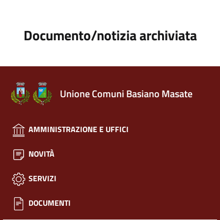
Documento/notizia archiviata
Unione Comuni Basiano Masate
AMMINISTRAZIONE E UFFICI
NOVITÀ
SERVIZI
DOCUMENTI