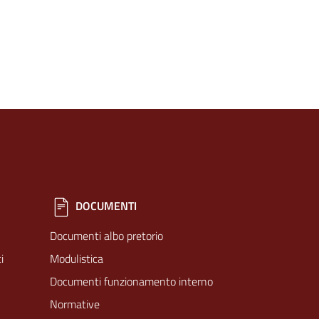
DOCUMENTI
Documenti albo pretorio
i
Modulistica
Documenti funzionamento interno
Normative