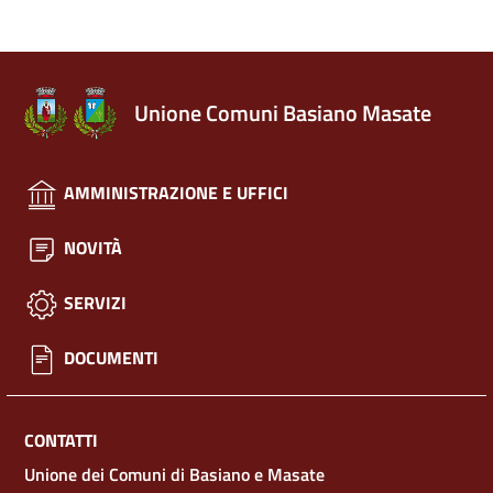
Unione Comuni Basiano Masate
AMMINISTRAZIONE E UFFICI
NOVITÀ
SERVIZI
DOCUMENTI
CONTATTI
Unione dei Comuni di Basiano e Masate