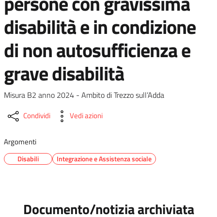
persone con gravissima
disabilità e in condizione
di non autosufficienza e
grave disabilità
Misura B2 anno 2024 - Ambito di Trezzo sull’Adda
Condividi
Vedi azioni
Argomenti
Disabili
Integrazione e Assistenza sociale
Documento/notizia archiviata