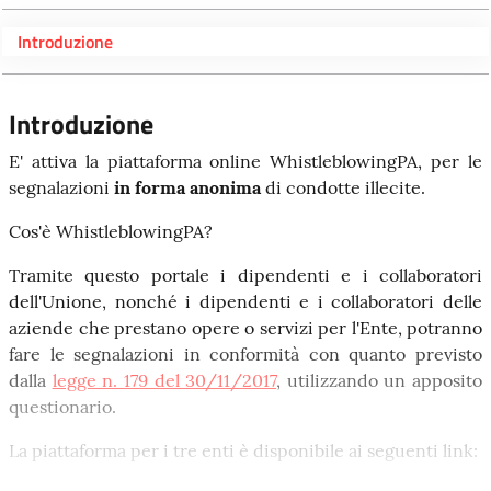
Introduzione
Introduzione
E' attiva la piattaforma online WhistleblowingPA, per le
segnalazioni
in forma anonima
di condotte illecite.
Cos'è WhistleblowingPA?
Tramite questo portale i dipendenti e i collaboratori
dell'Unione, nonché i dipendenti e i collaboratori delle
aziende che prestano opere o servizi per l'Ente, potranno
fare le segnalazioni in conformità con quanto previsto
dalla
legge n. 179 del 30/11/2017
, utilizzando un apposito
questionario.
La piattaforma per i tre enti è disponibile ai seguenti link: