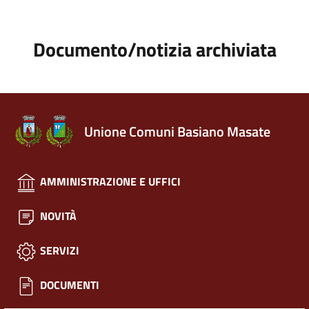
Documento/notizia archiviata
Unione Comuni Basiano Masate
AMMINISTRAZIONE E UFFICI
NOVITÀ
SERVIZI
DOCUMENTI