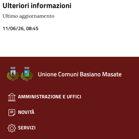
Ulteriori informazioni
Ultimo aggiornamento
11/06/26, 08:45
Unione Comuni Basiano Masate
AMMINISTRAZIONE E UFFICI
NOVITÀ
SERVIZI