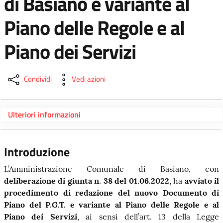
di Basiano e variante al
Piano delle Regole e al
Piano dei Servizi
Condividi
Vedi azioni
Ulteriori informazioni
Introduzione
L’Amministrazione Comunale di Basiano, con
deliberazione di giunta n. 38 del 01.06.2022
, ha
avviato il
procedimento di redazione del nuovo Documento di
Piano del P.G.T. e variante al Piano delle Regole e al
Piano dei Servizi
, ai sensi dell’art. 13 della Legge