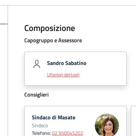
Composizione
Capogruppo e Assessore
Sandro Sabatino
Ulteriori dettagli
Consiglieri
Sindaco di Masate
Sindaco
Telefono:
02 950045202