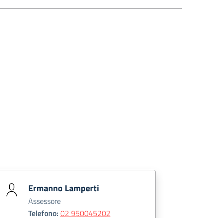
Ermanno Lamperti
Assessore
Telefono:
02 950045202