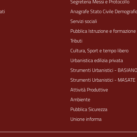
Segreteria Messi e Protocollo
ati
Anagrafe Stato Civile Demografic
Servizi sociali
Pubblica Istruzione e formazione
Tributi
Cultura, Sport e tempo libero
Urbanistica edilizia privata
Strumenti Urbanistici - BASIAN
Strumenti Urbanistici - MASATE
Attività Produttive
Ambiente
Pubblica Sicurezza
Unione informa