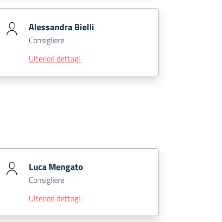
Alessandra Bielli
Consigliere
Ulteriori dettagli
Luca Mengato
Consigliere
Ulteriori dettagli