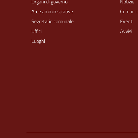
Organi di governo
Notizie
Aree amministrative
Comunic
Segretario comunale
Eventi
Uffici
Avvisi
Luoghi