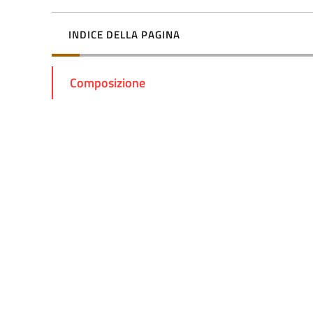
INDICE DELLA PAGINA
Composizione