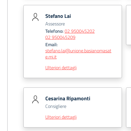
Stefano Lai
Assessore
Telefono:
02 950045202
02 950045209
Email:
stefano.lai@unione.basianomasat
e.mi.it
Ulteriori dettagli
Cesarina Ripamonti
Consigliere
Ulteriori dettagli