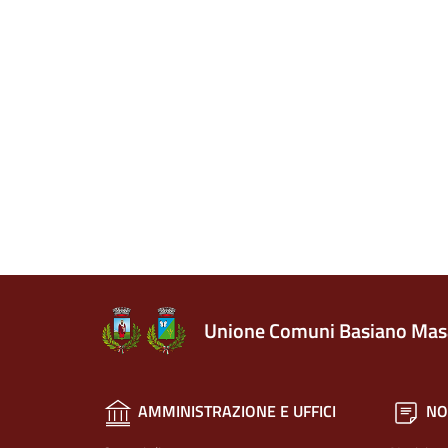
Unione Comuni Basiano Mas
AMMINISTRAZIONE E UFFICI
NO