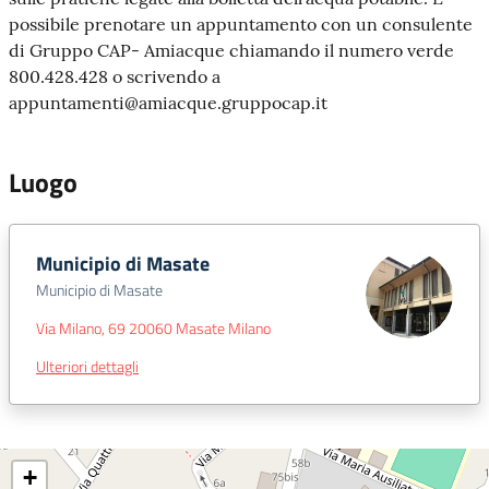
possibile prenotare un appuntamento con un consulente
di Gruppo CAP- Amiacque chiamando il numero verde
800.428.428 o scrivendo a
appuntamenti@amiacque.gruppocap.it
Luogo
Municipio di Masate
Municipio di Masate
Via Milano, 69 20060 Masate Milano
Ulteriori dettagli
+