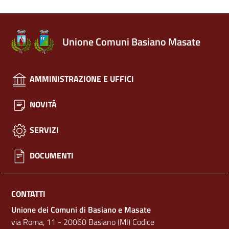
Unione Comuni Basiano Masate
AMMINISTRAZIONE E UFFICI
NOVITÀ
SERVIZI
DOCUMENTI
CONTATTI
Unione dei Comuni di Basiano e Masate
via Roma, 11 - 20060 Basiano (MI) Codice