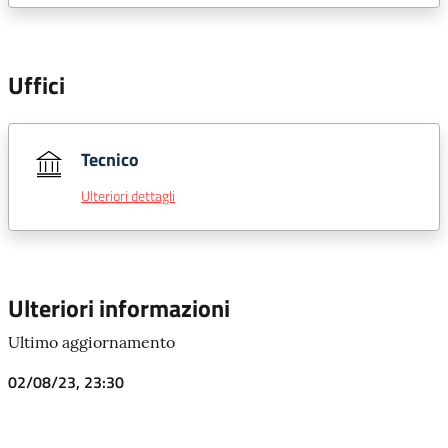
Uffici
Tecnico
Ulteriori dettagli
Ulteriori informazioni
Ultimo aggiornamento
02/08/23, 23:30