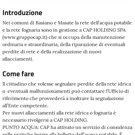
Introduzione
Nei comuni di Basiano e Masate la rete dell’acqua potabile
e la rete fognaria sono in gestione a CAP HOLDING SPA
(www.gruppocap.it) che si occupa della manutenzione
ordinaria e straordinaria, della riparazione di eventuali
perdite di rete e della realizzazione di nuovi
allacciamenti.
Come fare
Il cittadino che volesse segnalare perdite della rete idrica
o eventuali malfunzionamenti può contattare l’Ufficio di
riferimento che provvederà a inoltrare la segnalazione
all’Ente competente.
Per nuovi allacciamenti alla rete idrica o fognaria è
necessario rivolgersi a CAP HOLDING.
PUNTO ACQUA: CAP ha attivato un servizio di consulenza
sulle pratiche legate alla bolletta dell’acqua potabile. È