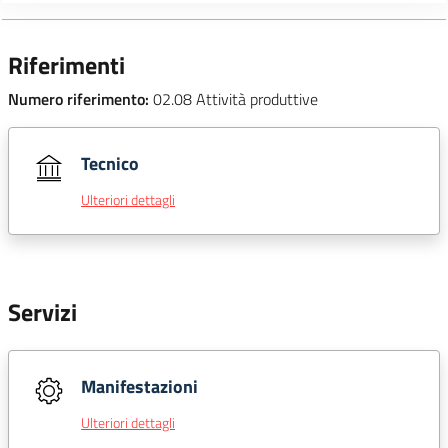
Riferimenti
Numero riferimento:
02.08 Attività produttive
Tecnico
Ulteriori dettagli
Servizi
Manifestazioni
Ulteriori dettagli