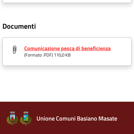
Documenti
Comunicazione pesca di beneficienza
(Formato .
PDF
) 110,0 KB
Unione Comuni Basiano Masate