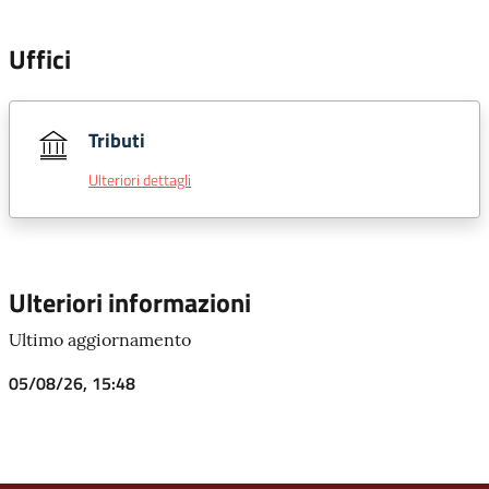
Uffici
Tributi
Ulteriori dettagli
Ulteriori informazioni
Ultimo aggiornamento
05/08/26, 15:48