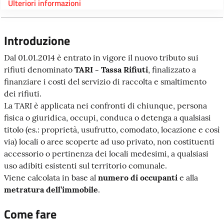
Ulteriori informazioni
Introduzione
Dal 01.01.2014 è entrato in vigore il nuovo tributo sui
rifiuti denominato
TARI - Tassa Rifiuti
, finalizzato a
finanziare i costi del servizio di raccolta e smaltimento
dei rifiuti.
La TARI è applicata nei confronti di chiunque, persona
fisica o giuridica, occupi, conduca o detenga a qualsiasi
titolo (es.: proprietà, usufrutto, comodato, locazione e così
via) locali o aree scoperte ad uso privato, non costituenti
accessorio o pertinenza dei locali medesimi, a qualsiasi
uso adibiti esistenti sul territorio comunale.
Viene calcolata in base al
numero di occupanti
e alla
metratura dell’immobile
.
Come fare