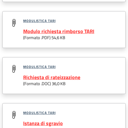
MODULISTICA TARI
Modulo richiesta rimborso TARI
(Formato .
PDF
) 54,6 KB
MODULISTICA TARI
Richiesta di rateizzazione
(Formato .
DOC
) 36,0 KB
MODULISTICA TARI
Istanza di sgravio