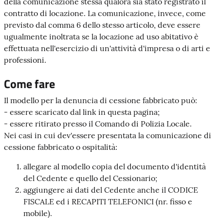
della comunicazione stessa qualora sia stato registrato il
contratto di locazione. La comunicazione, invece, come
previsto dal comma 6 dello stesso articolo, deve essere
ugualmente inoltrata se la locazione ad uso abitativo è
effettuata nell'esercizio di un'attività d'impresa o di arti e
professioni.
Come fare
Il modello per la denuncia di cessione fabbricato può:
- essere scaricato dal link in questa pagina;
- essere ritirato presso il Comando di Polizia Locale.
Nei casi in cui dev'essere presentata la comunicazione di
cessione fabbricato o ospitalità:
allegare al modello copia del documento d'identità
del Cedente e quello del Cessionario;
aggiungere ai dati del Cedente anche il CODICE
FISCALE ed i RECAPITI TELEFONICI (nr. fisso e
mobile).