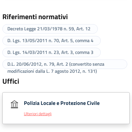
Riferimenti normativi
Decreto Legge 21/03/1978 n. 59, Art. 12
D. Lgs. 13/05/2011 n. 70, Art. 5, comma 4
D. Lgs. 14/03/2011 n. 23, Art. 3, comma 3
D.L. 20/06/2012, n. 79, Art. 2 (convertito senza
modificazioni dalla L. 7 agosto 2012, n. 131)
Uffici
Polizia Locale e Protezione Civile
Ulteriori dettagli