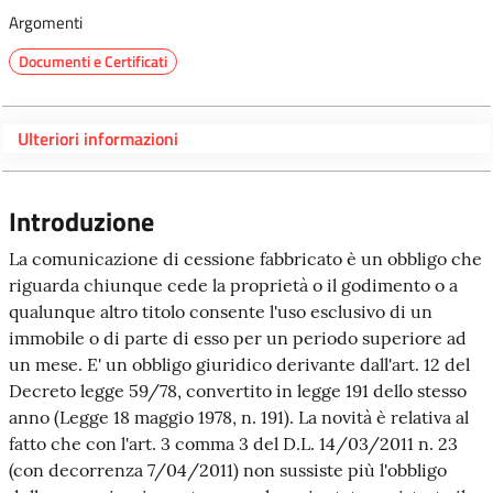
Argomenti
Documenti e Certificati
Ulteriori informazioni
Introduzione
La comunicazione di cessione fabbricato è un obbligo che
riguarda chiunque cede la proprietà o il godimento o a
qualunque altro titolo consente l'uso esclusivo di un
immobile o di parte di esso per un periodo superiore ad
un mese. E' un obbligo giuridico derivante dall'art. 12 del
Decreto legge 59/78, convertito in legge 191 dello stesso
anno (Legge 18 maggio 1978, n. 191). La novità è relativa al
fatto che con l'art. 3 comma 3 del D.L. 14/03/2011 n. 23
(con decorrenza 7/04/2011) non sussiste più l'obbligo