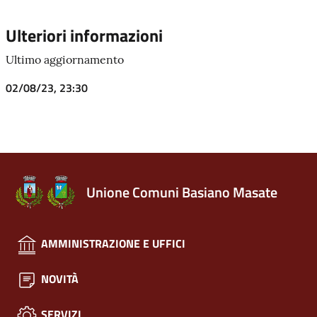
Ulteriori informazioni
Ultimo aggiornamento
02/08/23, 23:30
Unione Comuni Basiano Masate
AMMINISTRAZIONE E UFFICI
NOVITÀ
SERVIZI