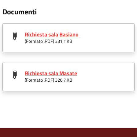
Documenti
Richiesta sala Basiano
(Formato .
PDF
) 331,1 KB
Richiesta sala Masate
(Formato .
PDF
) 326,7 KB