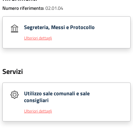
Numero riferimento:
02.01.04
Segreteria, Messi e Protocollo
Ulteriori dettagli
Servizi
Utilizzo sale comunali e sale
consigliari
Ulteriori dettagli