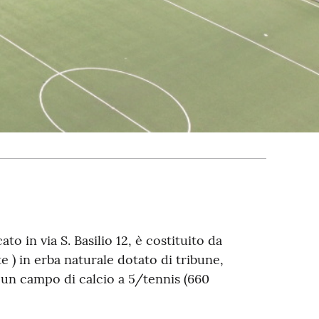
o in via S. Basilio 12, è costituito da
 ) in erba naturale dotato di tribune,
e un campo di calcio a 5/tennis (660