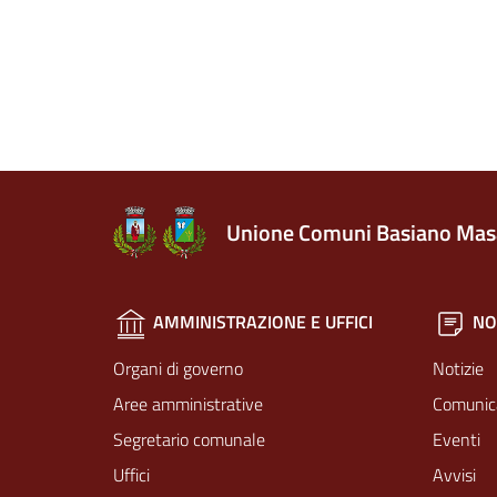
Unione Comuni Basiano Mas
AMMINISTRAZIONE E UFFICI
NO
Organi di governo
Notizie
Aree amministrative
Comunic
Segretario comunale
Eventi
Uffici
Avvisi