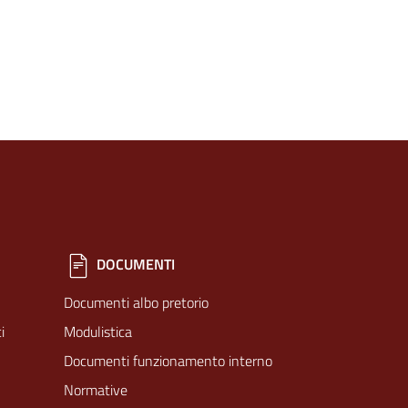
DOCUMENTI
Documenti albo pretorio
i
Modulistica
Documenti funzionamento interno
Normative