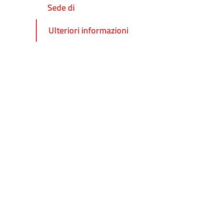
Sede di
Ulteriori informazioni