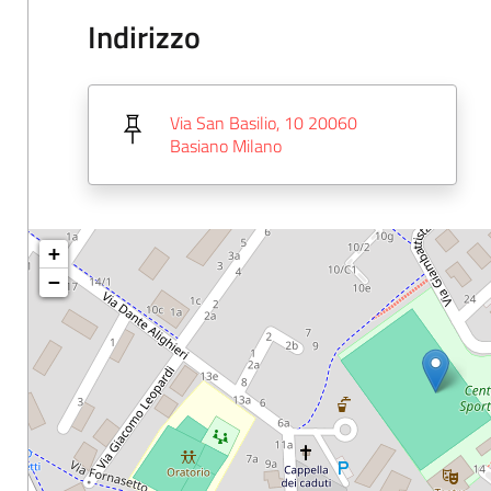
Indirizzo
Via San Basilio, 10 20060
Basiano Milano
+
−