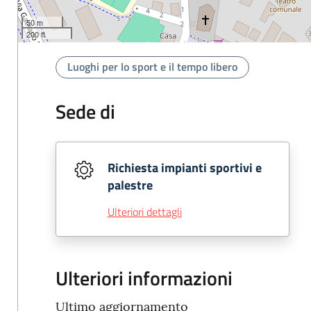
50 m
200 ft
Luoghi per lo sport e il tempo libero
Sede di
Richiesta impianti sportivi e
palestre
Ulteriori dettagli
Ulteriori informazioni
Ultimo aggiornamento