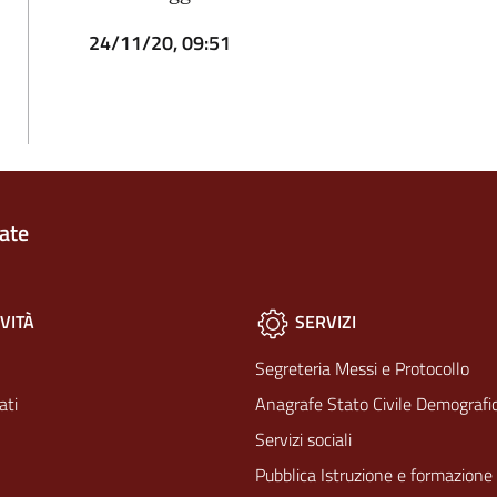
24/11/20, 09:51
ate
VITÀ
SERVIZI
Segreteria Messi e Protocollo
ati
Anagrafe Stato Civile Demografic
Servizi sociali
Pubblica Istruzione e formazione