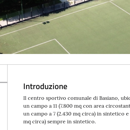
Introduzione
Il centro sportivo comunale di Basiano, ubicat
un campo a 11 (7.800 mq con area circostante
un campo a 7 (2.430 mq circa) in sintetico 
mq circa) sempre in sintetico.