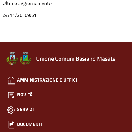
Ultimo aggiornamento
24/11/20, 09:51
Unione Comuni Basiano Masate
AMMINISTRAZIONE E UFFICI
NOVITÀ
SERVIZI
DOCUMENTI