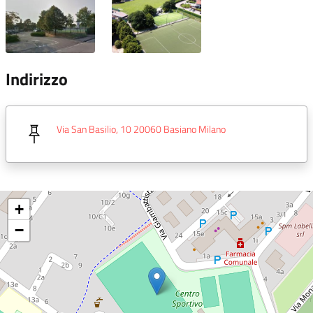
Indirizzo
Via San Basilio, 10 20060 Basiano Milano
+
−