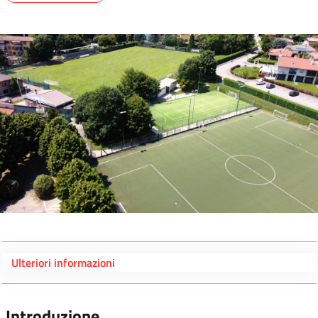
Ulteriori informazioni
Introduzione