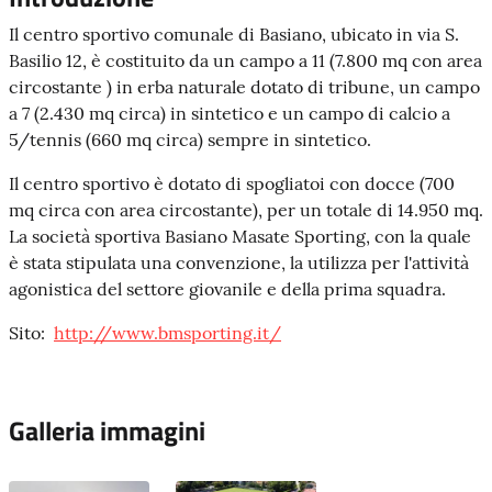
Il centro sportivo comunale di Basiano, ubicato in via S.
Basilio 12, è costituito da un campo a 11 (7.800 mq con area
circostante ) in erba naturale dotato di tribune, un campo
a 7 (2.430 mq circa) in sintetico e un campo di calcio a
5/tennis (660 mq circa) sempre in sintetico.
Il centro sportivo è dotato di spogliatoi con docce (700
mq circa con area circostante), per un totale di 14.950 mq.
La società sportiva Basiano Masate Sporting, con la quale
è stata stipulata una convenzione, la utilizza per l'attività
agonistica del settore giovanile e della prima squadra.
Sito:
http://www.bmsporting.it/
Galleria immagini