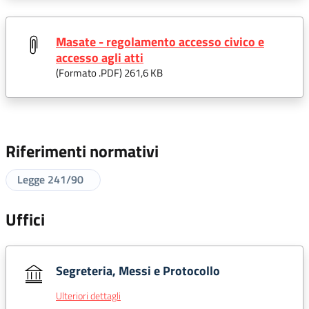
Masate - regolamento accesso civico e
accesso agli atti
(Formato .
PDF
) 261,6 KB
Riferimenti normativi
Legge 241/90
Uffici
Segreteria, Messi e Protocollo
Ulteriori dettagli