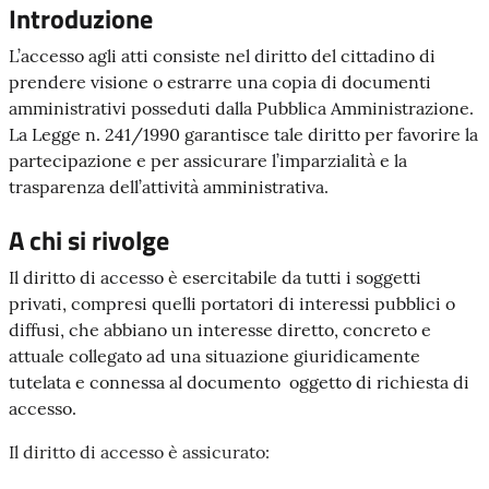
Introduzione
L’accesso agli atti consiste nel diritto del cittadino di
prendere visione o estrarre una copia di documenti
amministrativi posseduti dalla Pubblica Amministrazione.
La Legge n. 241/1990 garantisce tale diritto per favorire la
partecipazione e per assicurare l’imparzialità e la
trasparenza dell’attività amministrativa.
A chi si rivolge
Il diritto di accesso è esercitabile da tutti i soggetti
privati, compresi quelli portatori di interessi pubblici o
diffusi, che abbiano un interesse diretto, concreto e
attuale collegato ad una situazione giuridicamente
tutelata e connessa al documento oggetto di richiesta di
accesso.
Il diritto di accesso è assicurato: