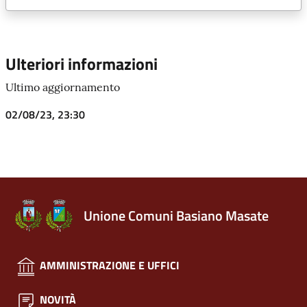
Ulteriori informazioni
Ultimo aggiornamento
02/08/23, 23:30
Unione Comuni Basiano Masate
AMMINISTRAZIONE E UFFICI
NOVITÀ