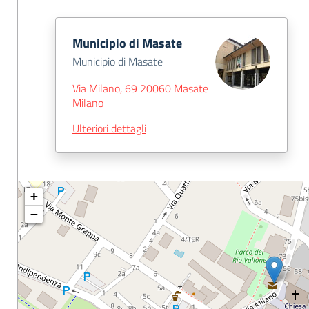
Municipio di Masate
Municipio di Masate
Via Milano, 69 20060 Masate
Milano
Ulteriori dettagli
+
−