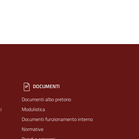
DOCUMENTI
Documenti albo pretorio
i
Modulistica
Documenti funzionamento interno
Normative