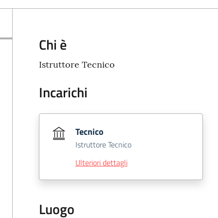
Chi è
Istruttore Tecnico
Incarichi
Tecnico
Istruttore Tecnico
Ulteriori dettagli
Luogo