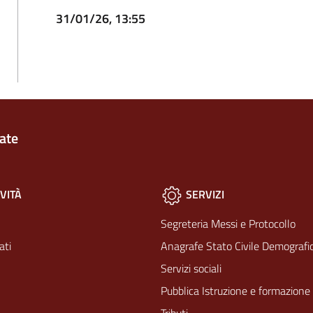
31/01/26, 13:55
ate
VITÀ
SERVIZI
Segreteria Messi e Protocollo
ati
Anagrafe Stato Civile Demografic
Servizi sociali
Pubblica Istruzione e formazione