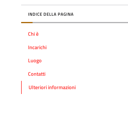
INDICE DELLA PAGINA
Chi è
Incarichi
Luogo
Contatti
Ulteriori informazioni