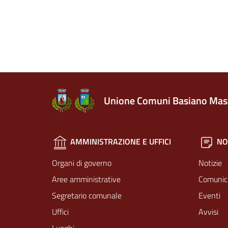
Unione Comuni Basiano Mas
AMMINISTRAZIONE E UFFICI
NO
Organi di governo
Notizie
Aree amministrative
Comunic
Segretario comunale
Eventi
Uffici
Avvisi