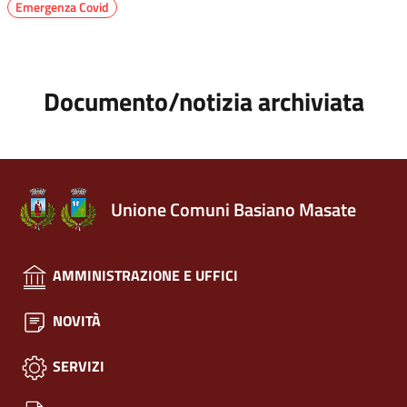
Emergenza Covid
Documento/notizia archiviata
Unione Comuni Basiano Masate
AMMINISTRAZIONE E UFFICI
NOVITÀ
SERVIZI