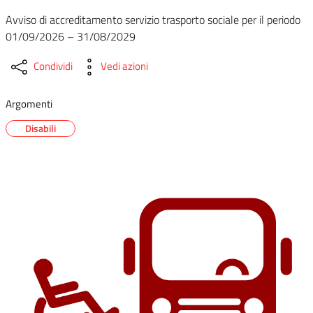
Avviso di accreditamento servizio trasporto sociale per il periodo
01/09/2026 – 31/08/2029
Condividi
Vedi azioni
Argomenti
Disabili