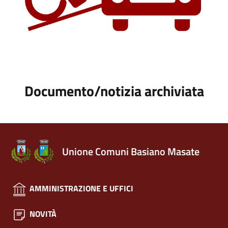
Documento/notizia archiviata
Unione Comuni Basiano Masate
AMMINISTRAZIONE E UFFICI
NOVITÀ