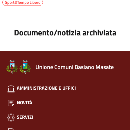
Sport&Tempo Libero
Documento/notizia archiviata
Unione Comuni Basiano Masate
AMMINISTRAZIONE E UFFICI
NOVITÀ
SERVIZI