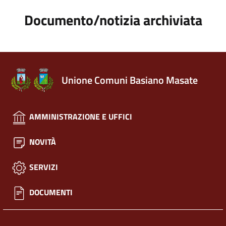
Documento/notizia archiviata
Unione Comuni Basiano Masate
AMMINISTRAZIONE E UFFICI
NOVITÀ
SERVIZI
DOCUMENTI