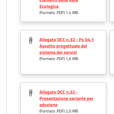
Ecologica
(Formato .
PDF
) 1,4 MB
Allegato DCC n.32 - Ps 04.1
Assetto progettuale del
sistema dei servizi
(Formato .
PDF
) 1,6 MB
Allegato DCC n.32 -
Presentazione variante per
adozione
(Formato .
PDF
) 2,0 MB