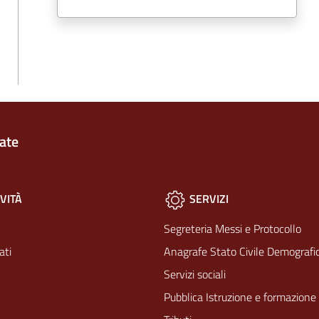
ate
VITÀ
SERVIZI
Segreteria Messi e Protocollo
ati
Anagrafe Stato Civile Demografic
Servizi sociali
Pubblica Istruzione e formazione