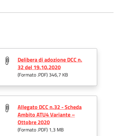
Delibera di adozione DCC n.
32 del 19.10.2020
(Formato .
PDF
) 346,7 KB
Allegato DCC n.32 - Scheda
Ambito ATU4 Variante –
Ottobre 2020
(Formato .
PDF
) 1,3 MB