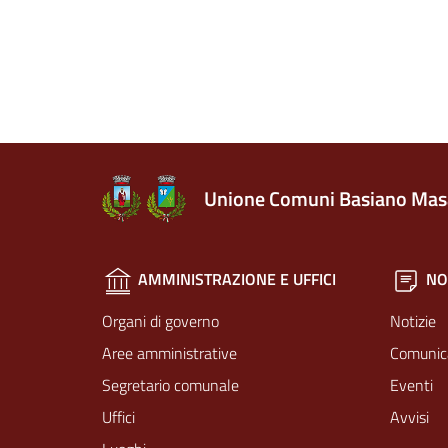
Unione Comuni Basiano Mas
AMMINISTRAZIONE E UFFICI
NO
Organi di governo
Notizie
Aree amministrative
Comunic
Segretario comunale
Eventi
Uffici
Avvisi