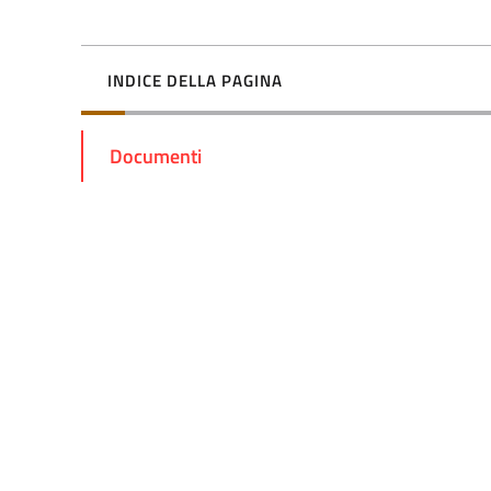
INDICE DELLA PAGINA
Documenti