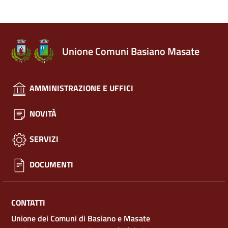
Unione Comuni Basiano Masate
AMMINISTRAZIONE E UFFICI
NOVITÀ
SERVIZI
DOCUMENTI
CONTATTI
Unione dei Comuni di Basiano e Masate