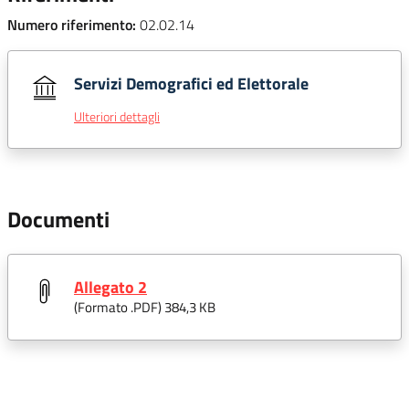
Numero riferimento:
02.02.14
Servizi Demografici ed Elettorale
Ulteriori dettagli
Documenti
Allegato 2
(Formato .
PDF
) 384,3 KB